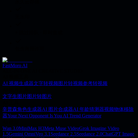
永久云存储
无水印
⚡ 跳过排队 · 即时生成
包含商用许可
FastMoro AI
ALL-IN-ONE AI CREATIVE STUDIO
AI 视频工具
AI 视频生成器
文字转视频
图片转视频
参考转视频
AI 图片工具
文字生图片
图片转图片
AI 工具
辛普森角色生成器
AI 图片合成器
AI 年龄猜测器
视频物体移除
器
Your Next Opponent Is You AI Trend Generator
AI 模型
Wan 3.0
MiniMax H3
Meta Muse Video
Grok Imagine Video
1.5
Gemini Omni
Veo 3.1
Seedance 2.5
Seedance 2.0
ChatGPT Image