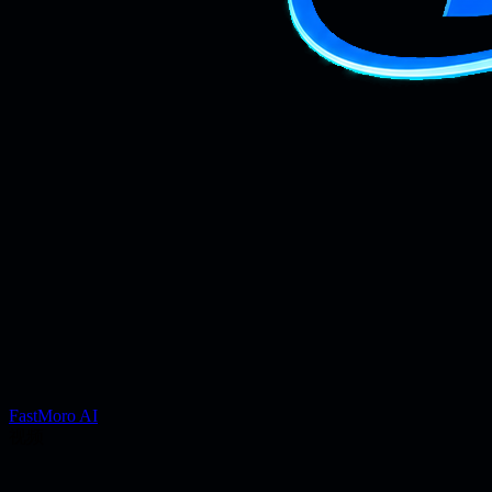
FastMoro AI
视频